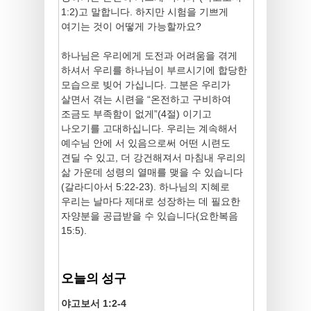
1:2)고 말합니다. 하지만 시험을 기쁘게
여기는 것이 어떻게 가능할까요?
하나님은 우리에게 도전과 어려움을 겪게
하셔서 우리를 하나님이 부르시기에 합당한
모습으로 빚어 가십니다. 그분은 우리가
살면서 겪는 시련을 “온전하고 구비하여
조금도 부족함이 없게”(4절) 이기고
나오기를 고대하십니다. 우리는 계속해서
예수님 안에 서 있음으로써 어떤 시련도
견딜 수 있고, 더 강건해져서 마침내 우리의
삶 가운데 성령의 열매를 맺을 수 있습니다
(갈라디아서 5:22-23). 하나님의 지혜로
우리는 날마다 제대로 성장하는 데 필요한
자양분을 공급받을 수 있습니다(요한복음
15:5).
오늘의 성구
야고보서 1:2-4