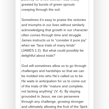
greeted by bursts of green sprouts
creeping through the soil.
Sometimes it’s easy to praise the victories
and triumphs in our lives without similarly
acknowledging that growth in our character
often comes through time and struggle.
James instructs us to “consider it pure joy”
when we “face trials of many kinds”
(JAMES 1:2). But what could possibly be
delightful about trials?
God will sometimes allow us to go through
challenges and hardships so that we can
be molded into who He’s called us to be.
He waits in anticipation for us to come out
of the trials of life “mature and complete,
not lacking anything” (V. 4). By staying
grounded in Jesus, we can persevere
through any challenge, growing stronger
and ultimately allowing the fruit of the Spirit