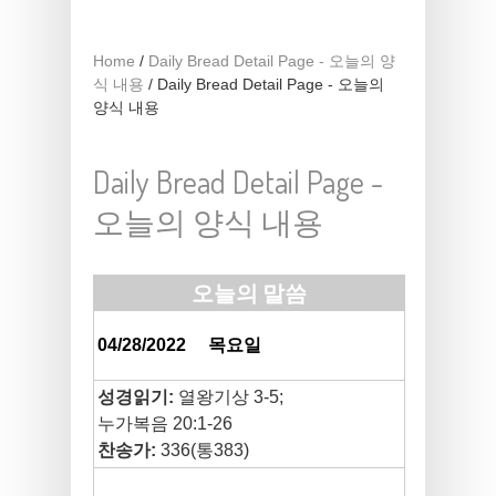
Home
/
Daily Bread Detail Page - 오늘의 양
식 내용
/
Daily Bread Detail Page - 오늘의
양식 내용
Daily Bread Detail Page -
오늘의 양식 내용
오늘의 말씀
04/28/2022
목요일
성경읽기:
열왕기상 3-5;
누가복음 20:1-26
찬송가:
336(통383)