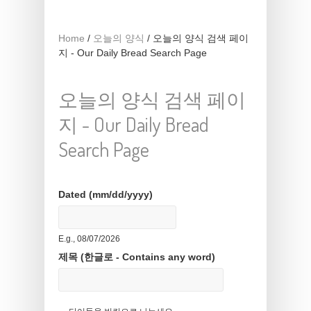
Home
/
오늘의 양식
/
오늘의 양식 검색 페이
지 - Our Daily Bread Search Page
오늘의 양식 검색 페이
지 - Our Daily Bread
Search Page
Dated (mm/dd/yyyy)
Date
E.g., 08/07/2026
제목 (한글로 - Contains any word)