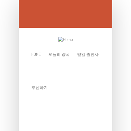
Skip to main content
HOME
오늘의 양식
벧엘 출판사
후원하기