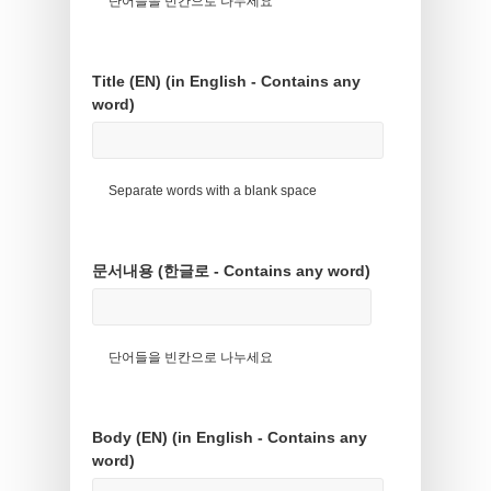
단어들을 빈칸으로 나누세요
Title (EN) (in English - Contains any
word)
Separate words with a blank space
문서내용 (한글로 - Contains any word)
단어들을 빈칸으로 나누세요
Body (EN) (in English - Contains any
word)