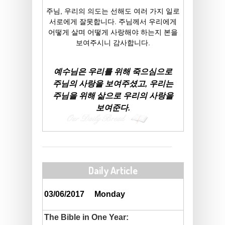
주님, 우리의 의도는 선해도 여러 가지 일로
서로에게 잘못합니다. 주님께서 우리에게
어떻게 살며 어떻게 사랑해야 하는지 본을
보여주시니 감사합니다.
예수님은 우리를 위해 죽으심으로
주님의 사랑을 보여주셨고, 우리는
주님을 위해 삶으로 우리의 사랑을
보여준다.
Daily Article
03/06/2017
Monday
The Bible in One Year: