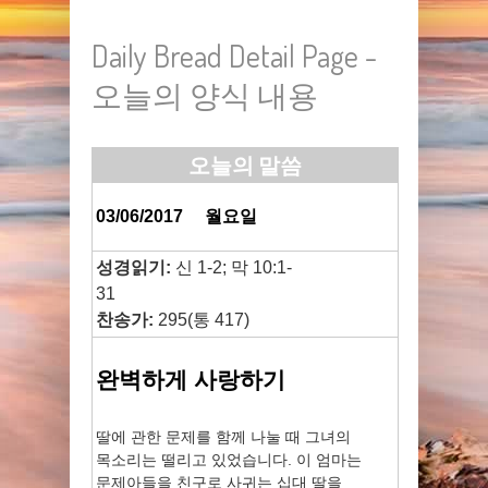
Daily Bread Detail Page -
오늘의 양식 내용
오늘의 말씀
03/06/2017
월요일
성경읽기:
신 1-2; 막 10:1-
31
찬송가:
295(통 417)
완벽하게 사랑하기
딸에 관한 문제를 함께 나눌 때 그녀의
목소리는 떨리고 있었습니다. 이 엄마는
문제아들을 친구로 사귀는 십대 딸을