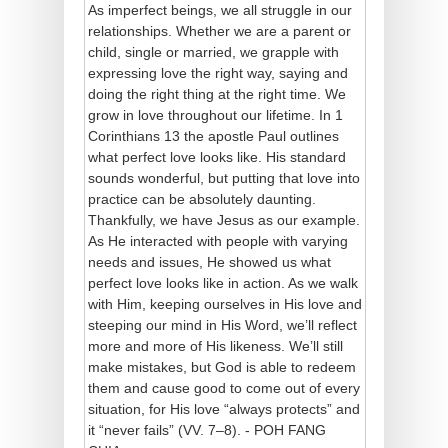
As imperfect beings, we all struggle in our
relationships. Whether we are a parent or
child, single or married, we grapple with
expressing love the right way, saying and
doing the right thing at the right time. We
grow in love throughout our lifetime. In 1
Corinthians 13 the apostle Paul outlines
what perfect love looks like. His standard
sounds wonderful, but putting that love into
practice can be absolutely daunting.
Thankfully, we have Jesus as our example.
As He interacted with people with varying
needs and issues, He showed us what
perfect love looks like in action. As we walk
with Him, keeping ourselves in His love and
steeping our mind in His Word, we’ll reflect
more and more of His likeness. We’ll still
make mistakes, but God is able to redeem
them and cause good to come out of every
situation, for His love “always protects” and
it “never fails” (VV. 7–8). - POH FANG