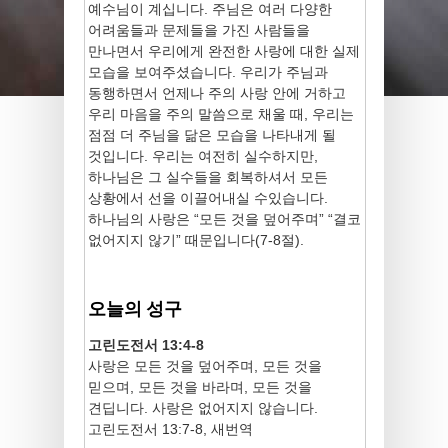
예수님이 계십니다. 주님은 여러 다양한
어려움들과 문제들을 가진 사람들을
만나면서 우리에게 완전한 사랑에 대한 실제
모습을 보여주셨습니다. 우리가 주님과
동행하면서 언제나 주의 사랑 안에 거하고
우리 마음을 주의 말씀으로 채울 때, 우리는
점점 더 주님을 닮은 모습을 나타내게 될
것입니다. 우리는 여전히 실수하지만,
하나님은 그 실수들을 회복하셔서 모든
상황에서 선을 이끌어내실 수있습니다.
하나님의 사랑은 “모든 것을 덮어주며” “결코
없어지지 않기” 때문입니다(7-8절).
오늘의 성구
고린도전서 13:4-8
사랑은 모든 것을 덮어주며, 모든 것을
믿으며, 모든 것을 바라며, 모든 것을
견딥니다. 사랑은 없어지지 않습니다.
고린도전서 13:7-8, 새번역