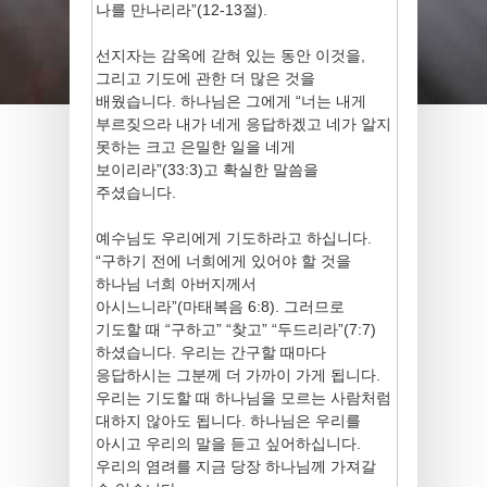
나를 만나리라”(12-13절).
선지자는 감옥에 갇혀 있는 동안 이것을,
그리고 기도에 관한 더 많은 것을
배웠습니다. 하나님은 그에게 “너는 내게
부르짖으라 내가 네게 응답하겠고 네가 알지
못하는 크고 은밀한 일을 네게
보이리라”(33:3)고 확실한 말씀을
주셨습니다.
예수님도 우리에게 기도하라고 하십니다.
“구하기 전에 너희에게 있어야 할 것을
하나님 너희 아버지께서
아시느니라”(마태복음 6:8). 그러므로
기도할 때 “구하고” “찾고” “두드리라”(7:7)
하셨습니다. 우리는 간구할 때마다
응답하시는 그분께 더 가까이 가게 됩니다.
우리는 기도할 때 하나님을 모르는 사람처럼
대하지 않아도 됩니다. 하나님은 우리를
아시고 우리의 말을 듣고 싶어하십니다.
우리의 염려를 지금 당장 하나님께 가져갈