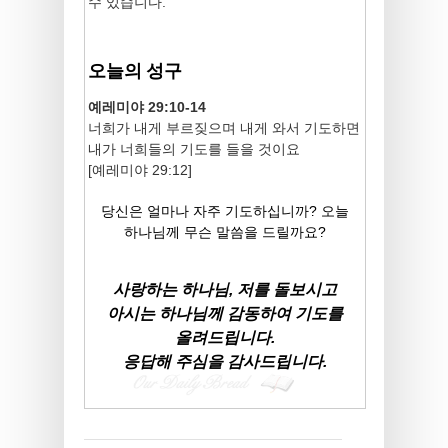
수 있습니다.
오늘의 성구
예레미야 29:10-14
너희가 내게 부르짖으며 내게 와서 기도하면
내가 너희들의 기도를 들을 것이요
[예레미야 29:12]
당신은 얼마나 자주 기도하십니까? 오늘
하나님께 무슨 말씀을 드릴까요?
사랑하는 하나님, 저를 돌보시고
아시는 하나님께 감동하여 기도를
올려드립니다.
응답해 주심을 감사드립니다.