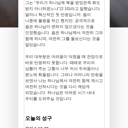
그는 “우리가 하나님께 복을 받았은즉 화도
받지 아니하겠느냐”(2:10)라고 말했습니다.
얼마나 혁신적인 첫 반응입니까. 욥이
나중에 불평을 하긴 했지만, 궁극적으로
욥은 하나님이 변하지 않으셨다는 것을
인정했습니다. 욥은 하나님께서 여전히 그와
함께 하시며, 여전히 그를 돌보신다는 것을
알았습니다.
우리 대부분은 어려움이 닥쳤을 때 찬양으로
바로 반응하지 못합니다. 때때로 우리의
상황이 주는 고통이 너무 커서 두려움이나
분노에 휘둘립니다. 그러나 어머니의 반응을
보면서 나는 하나님께서 여전히 함께 계시고
여전히 선하시다는 것을 다시 깨닫게
되었습니다. 하나님은 어려운 시기 내내
우리를 도와주실 것입니다.
오늘의 성구