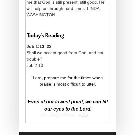
me that God is still present, still good. He
will help us through hard times. LINDA
WASHINGTON
Today's Reading
Job 1:13–22
Shall we accept good from God, and not
trouble?
Job 2:10
Lord, prepare me for the times when
praise is most difficult to utter.
Even at our lowest point, we can lift
our eyes to the Lord.