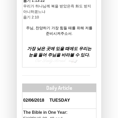
욥기 1:13-22
우리가 하나님께 복을 받았은즉 화도 받지
아니하겠느냐
욥기 2:10
주님, 찬양하기 가장 힘들 때를 위해 저를
준비시켜주소서.
가장 낮은 곳에 있을 때에도 우리는
눈을 들어 주님을 바라볼 수 있다.
Daily Article
02/06/2018
TUESDAY
The Bible in One Year: