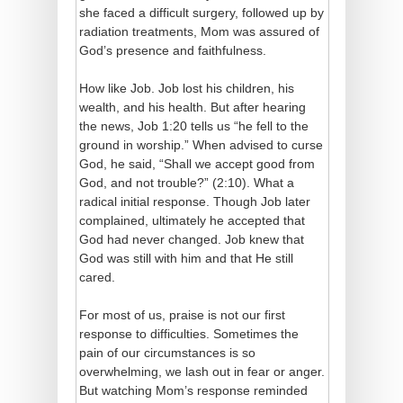
she faced a difficult surgery, followed up by
radiation treatments, Mom was assured of
God’s presence and faithfulness.
How like Job. Job lost his children, his
wealth, and his health. But after hearing
the news, Job 1:20 tells us “he fell to the
ground in worship.” When advised to curse
God, he said, “Shall we accept good from
God, and not trouble?” (2:10). What a
radical initial response. Though Job later
complained, ultimately he accepted that
God had never changed. Job knew that
God was still with him and that He still
cared.
For most of us, praise is not our first
response to difficulties. Sometimes the
pain of our circumstances is so
overwhelming, we lash out in fear or anger.
But watching Mom’s response reminded