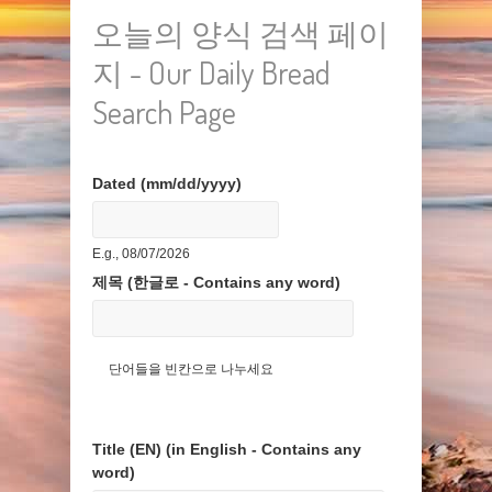
오늘의 양식 검색 페이
지 - Our Daily Bread
Search Page
Dated (mm/dd/yyyy)
Date
E.g., 08/07/2026
제목 (한글로 - Contains any word)
단어들을 빈칸으로 나누세요
Title (EN) (in English - Contains any
word)