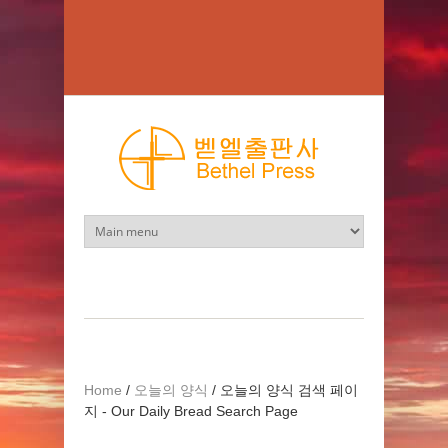
Skip to main content
Home
/
오늘의 양식
/
오늘의 양식 검색 페이
지 - Our Daily Bread Search Page