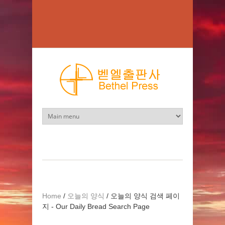
Skip to main content
Home
/
오늘의 양식
/
오늘의 양식 검색 페이
지 - Our Daily Bread Search Page