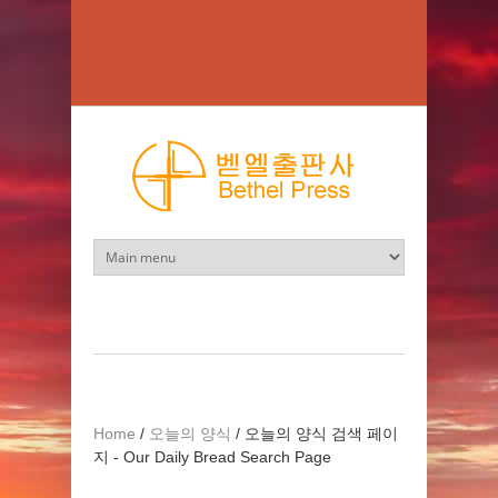
Skip to main content
Home
/
오늘의 양식
/
오늘의 양식 검색 페이
지 - Our Daily Bread Search Page