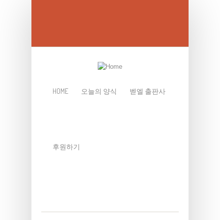
Skip to main content
HOME
오늘의 양식
벧엘 출판사
후원하기