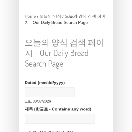
Home
/
오늘의 양식
/
오늘의 양식 검색 페이
지 - Our Daily Bread Search Page
오늘의 양식 검색 페이
지 - Our Daily Bread
Search Page
Dated (mm/dd/yyyy)
Date
E.g., 08/07/2026
제목 (한글로 - Contains any word)