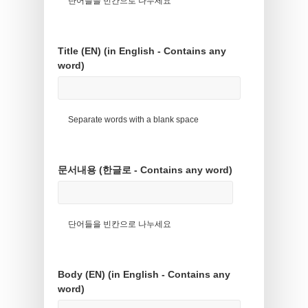
단어들을 빈칸으로 나누세요
Title (EN) (in English - Contains any
word)
Separate words with a blank space
문서내용 (한글로 - Contains any word)
단어들을 빈칸으로 나누세요
Body (EN) (in English - Contains any
word)