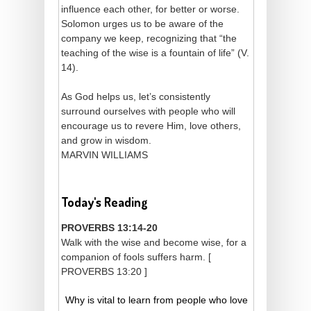
influence each other, for better or worse.
Solomon urges us to be aware of the
company we keep, recognizing that “the
teaching of the wise is a fountain of life” (V.
14).
As God helps us, let’s consistently
surround ourselves with people who will
encourage us to revere Him, love others,
and grow in wisdom.
MARVIN WILLIAMS
Today's Reading
PROVERBS 13:14-20
Walk with the wise and become wise, for a
companion of fools suffers harm. [
PROVERBS 13:20 ]
Why is vital to learn from people who love