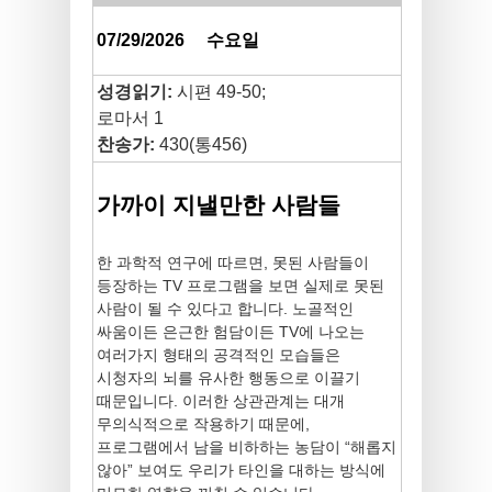
07/29/2026
수요일
성경읽기:
시편 49-50;
로마서 1
찬송가:
430(통456)
가까이 지낼만한 사람들
한 과학적 연구에 따르면, 못된 사람들이
등장하는 TV 프로그램을 보면 실제로 못된
사람이 될 수 있다고 합니다. 노골적인
싸움이든 은근한 험담이든 TV에 나오는
여러가지 형태의 공격적인 모습들은
시청자의 뇌를 유사한 행동으로 이끌기
때문입니다. 이러한 상관관계는 대개
무의식적으로 작용하기 때문에,
프로그램에서 남을 비하하는 농담이 “해롭지
않아” 보여도 우리가 타인을 대하는 방식에