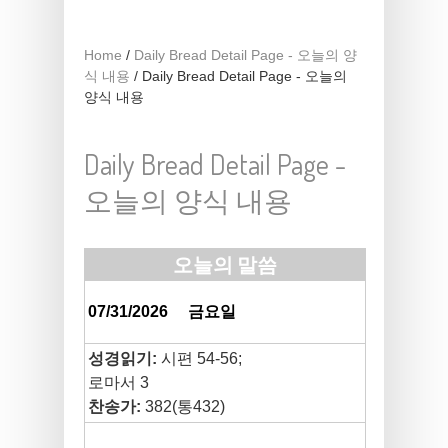
Home
/
Daily Bread Detail Page - 오늘의 양
식 내용
/
Daily Bread Detail Page - 오늘의
양식 내용
Daily Bread Detail Page -
오늘의 양식 내용
오늘의 말씀
07/31/2026
금요일
성경읽기:
시편 54-56;
로마서 3
찬송가:
382(통432)