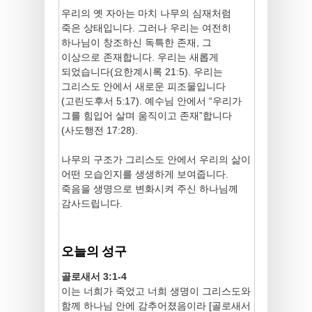
우리의 옛 자아는 마치 나무의 심재처럼
죽은 상태입니다. 그러나 우리는 여전히
하나님이 창조하신 독특한 존재, 그
이상으로 존재합니다. 우리는 새롭게
되었습니다(요한계시록 21:5). 우리는
그리스도 안에서 새로운 피조물입니다
(고린도후서 5:17). 예수님 안에서 “우리가
그를 힘입어 살며 움직이고 존재”합니다
(사도행전 17:28).
나무의 구조가 그리스도 안에서 우리의 삶이
어떤 모습인지를 생생하게 보여줍니다.
죽음을 생명으로 변화시켜 주신 하나님께
감사드립니다.
오늘의 성구
골로새서 3:1-4
이는 너희가 죽었고 너희 생명이 그리스도와
함께 하나님 안에 감추어졌음이라 [골로새서