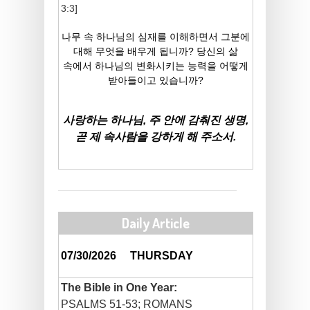
3:3]
나무 속 하나님의 심재를 이해하면서 그분에
대해 무엇을 배우게 됩니까? 당신의 삶
속에서 하나님의 변화시키는 능력을 어떻게
받아들이고 있습니까?
사랑하는 하나님, 주 안에 감춰진 생명,
곧 제 속사람을 강하게 해 주소서.
Daily Article
07/30/2026
THURSDAY
The Bible in One Year:
PSALMS 51-53; ROMANS