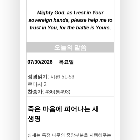
Mighty God, as I rest in Your
sovereign hands, please help me to
trust in You, for the battle is Yours.
오늘의 말씀
07/30/2026
목요일
성경읽기:
시편 51-53;
로마서 2
찬송가:
436(통493)
죽은 마음에 피어나는 새
생명
심재는 특정 나무의 중앙부분을 지탱해주는