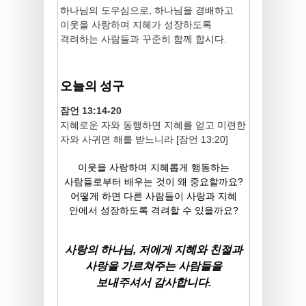
하나님의 도우심으로, 하나님을 경배하고
이웃을 사랑하며 지혜가 성장하도록
격려하는 사람들과 꾸준히 함께 합시다.
오늘의 성구
잠언 13:14-20
지혜로운 자와 동행하면 지혜를 얻고 미련한
자와 사귀면 해를 받느니라 [잠언 13:20]
이웃을 사랑하며 지혜롭게 행동하는
사람들로부터 배우는 것이 왜 중요할까요?
어떻게 하면 다른 사람들이 사랑과 지혜
안에서 성장하도록 격려할 수 있을까요?
사랑의 하나님, 저에게 지혜와 친절과
사랑을 가르쳐주는 사람들을
보내주셔서 감사합니다.