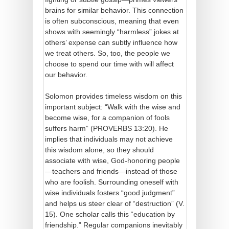
brains for similar behavior. This connection
is often subconscious, meaning that even
shows with seemingly “harmless” jokes at
others’ expense can subtly influence how
we treat others. So, too, the people we
choose to spend our time with will affect
our behavior.
Solomon provides timeless wisdom on this
important subject: “Walk with the wise and
become wise, for a companion of fools
suffers harm” (PROVERBS 13:20). He
implies that individuals may not achieve
this wisdom alone, so they should
associate with wise, God-honoring people
—teachers and friends—instead of those
who are foolish. Surrounding oneself with
wise individuals fosters “good judgment”
and helps us steer clear of “destruction” (V.
15). One scholar calls this “education by
friendship.” Regular companions inevitably