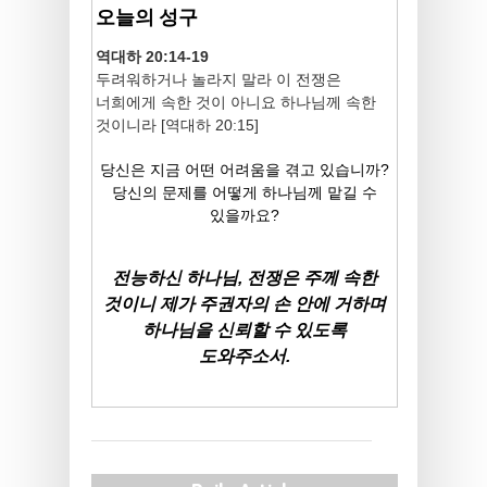
오늘의 성구
역대하 20:14-19
두려워하거나 놀라지 말라 이 전쟁은
너희에게 속한 것이 아니요 하나님께 속한
것이니라 [역대하 20:15]
당신은 지금 어떤 어려움을 겪고 있습니까?
당신의 문제를 어떻게 하나님께 맡길 수
있을까요?
전능하신 하나님, 전쟁은 주께 속한
것이니 제가 주권자의 손 안에 거하며
하나님을 신뢰할 수 있도록
도와주소서.