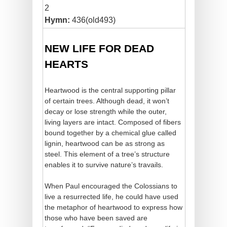
2
Hymn:
436(old493)
NEW LIFE FOR DEAD
HEARTS
Heartwood is the central supporting pillar
of certain trees. Although dead, it won’t
decay or lose strength while the outer,
living layers are intact. Composed of fibers
bound together by a chemical glue called
lignin, heartwood can be as strong as
steel. This element of a tree’s structure
enables it to survive nature’s travails.
When Paul encouraged the Colossians to
live a resurrected life, he could have used
the metaphor of heartwood to express how
those who have been saved are