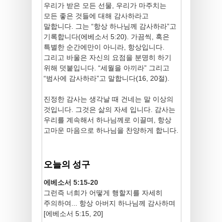
우리가 받은 모든 선물, 우리가 마주치는
모든 좋은 것들에 대해 감사하라고
말합니다. 그는 “항상 하나님께 감사하라”고
기록합니다(에베소서 5:20). 가끔씩, 혹은
특별한 순간에만이 아니라, 항상입니다.
그리고 바울은 자신의 요점을 분명히 하기
위해 덧붙입니다. “세월을 아끼라” 그리고
“범사에 감사하라”고 말합니다(16, 20절).
진정한 감사는 생각날 때 건네는 말 이상의
것입니다. 그것은 삶의 자세 입니다. 감사는
우리를 계속해서 하나님께로 이끌며, 항상
고마운 마음으로 하나님을 찬양하게 합니다.
오늘의 성구
에베소서 5:15-20
그런즉 너희가 어떻게 행할지를 자세히
주의하여... 항상 아버지 하나님께 감사하며
[에베소서 5:15, 20]