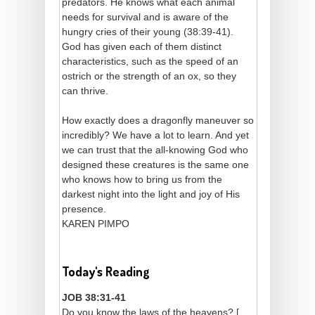
predators. He knows what each animal
needs for survival and is aware of the
hungry cries of their young (38:39-41).
God has given each of them distinct
characteristics, such as the speed of an
ostrich or the strength of an ox, so they
can thrive.
How exactly does a dragonfly maneuver so
incredibly? We have a lot to learn. And yet
we can trust that the all-knowing God who
designed these creatures is the same one
who knows how to bring us from the
darkest night into the light and joy of His
presence.
KAREN PIMPO
Today's Reading
JOB 38:31-41
Do you know the laws of the heavens? [