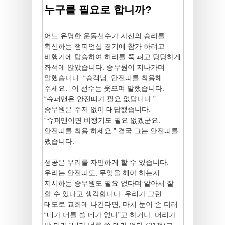
누구를 필요로 합니까?
어느 유명한 운동선수가 자신의 승리를
확신하는 챔피언십 경기에 참가 하려고
비행기에 탑승하여 허리를 쭉 펴고 당당하게
좌석에 앉았습니다. 승무원이 지나가며
말했습니다. “승객님, 안전띠를 착용해
주세요.” 이 선수는 웃으며 말했습니다.
“슈퍼맨은 안전띠가 필요 없답니다.”
승무원은 주저 없이 대답했습니다.
“슈퍼맨이면 비행기도 필요 없겠군요.
안전띠를 착용 하세요.” 결국 그는 안전띠를
맸습니다.
성공은 우리를 자만하게 할 수 있습니다.
우리는 안전띠도, 무엇을 해야 하는지
지시하는 승무원도 필요 없다며 알아서 잘
할 수 있다고 생각합니다. 우리가 그런
태도로 교회에 나간다면, 마치 눈이 손 더러
“내가 너를 쓸 데가 없다”고 하거나, 머리가