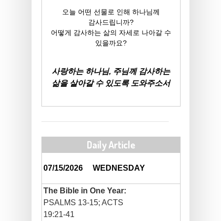
오늘 어떤 선물로 인해 하나님께
감사드립니까?
어떻게 감사하는 삶의 자세로 나아갈 수
있을까요?
사랑하는 하나님, 주님께 감사하는
삶을 살아갈 수 있도록 도와주소서
Daily Article
07/15/2026
WEDNESDAY
The Bible in One Year:
PSALMS 13-15; ACTS
19:21-41