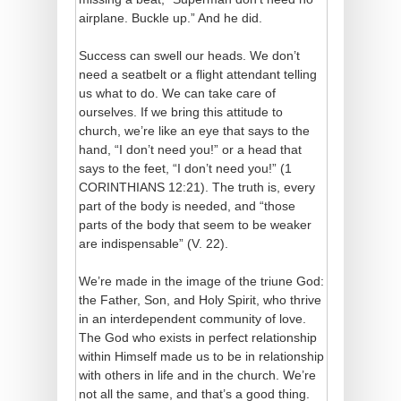
airplane. Buckle up.” And he did.
Success can swell our heads. We don’t
need a seatbelt or a flight attendant telling
us what to do. We can take care of
ourselves. If we bring this attitude to
church, we’re like an eye that says to the
hand, “I don’t need you!” or a head that
says to the feet, “I don’t need you!” (1
CORINTHIANS 12:21). The truth is, every
part of the body is needed, and “those
parts of the body that seem to be weaker
are indispensable” (V. 22).
We’re made in the image of the triune God:
the Father, Son, and Holy Spirit, who thrive
in an interdependent community of love.
The God who exists in perfect relationship
within Himself made us to be in relationship
with others in life and in the church. We’re
not all the same, and that’s a good thing.