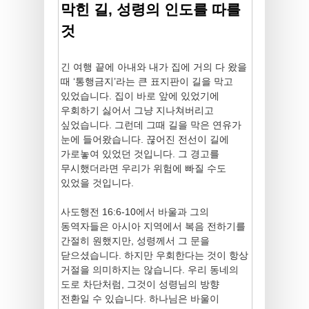
막힌 길, 성령의 인도를 따를
것
긴 여행 끝에 아내와 내가 집에 거의 다 왔을
때 ‘통행금지’라는 큰 표지판이 길을 막고
있었습니다. 집이 바로 앞에 있었기에
우회하기 싫어서 그냥 지나쳐버리고
싶었습니다. 그런데 그때 길을 막은 연유가
눈에 들어왔습니다. 끊어진 전선이 길에
가로놓여 있었던 것입니다. 그 경고를
무시했더라면 우리가 위험에 빠질 수도
있었을 것입니다.
사도행전 16:6-10에서 바울과 그의
동역자들은 아시아 지역에서 복음 전하기를
간절히 원했지만, 성령께서 그 문을
닫으셨습니다. 하지만 우회한다는 것이 항상
거절을 의미하지는 않습니다. 우리 동네의
도로 차단처럼, 그것이 성령님의 방향
전환일 수 있습니다. 하나님은 바울이