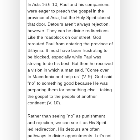
In Acts 16:6-10, Paul and his companions
were eager to preach the gospel in the
province of Asia, but the Holy Spirit closed
that door. Detours aren’t always rejection,
however. They can be divine redirections.
Like the roadblock on our street, God
rerouted Paul from entering the province of
Bithynia. It must have been frustrating to
be blocked, especially while Paul was
striving to do his best. But then he received
a vision in which a man said, “Come over
to Macedonia and help us” (V. 9). God said
“no” to something good because He was
preparing them for something else—taking
the gospel to the people of another
continent (V. 10).
Rather than seeing “no” as punishment
and rejection, we can see it as His Spirit-
led redirection. His detours are often
pathways to divine appointments. Let’s not