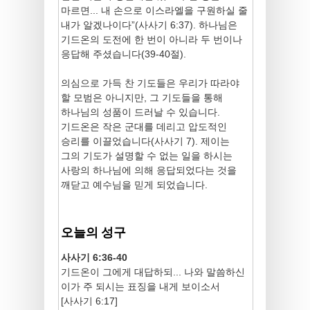
마르면... 내 손으로 이스라엘을 구원하실 줄
내가 알겠나이다”(사사기 6:37). 하나님은
기드온의 도전에 한 번이 아니라 두 번이나
응답해 주셨습니다(39-40절).
의심으로 가득 찬 기도들은 우리가 따라야
할 모범은 아니지만, 그 기도들을 통해
하나님의 성품이 드러날 수 있습니다.
기드온은 작은 군대를 데리고 압도적인
승리를 이끌었습니다(사사기 7). 제이는
그의 기도가 설명할 수 없는 일을 하시는
사랑의 하나님에 의해 응답되었다는 것을
깨닫고 예수님을 믿게 되었습니다.
오늘의 성구
사사기 6:36-40
기드온이 그에게 대답하되... 나와 말씀하신
이가 주 되시는 표징을 내게 보이소서
[사사기 6:17]