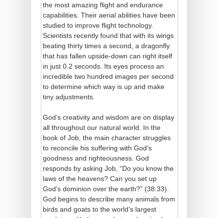
the most amazing flight and endurance
capabilities. Their aerial abilities have been
studied to improve flight technology.
Scientists recently found that with its wings
beating thirty times a second, a dragonfly
that has fallen upside-down can right itself
in just 0.2 seconds. Its eyes process an
incredible two hundred images per second
to determine which way is up and make
tiny adjustments.
God’s creativity and wisdom are on display
all throughout our natural world. In the
book of Job, the main character struggles
to reconcile his suffering with God’s
goodness and righteousness. God
responds by asking Job, “Do you know the
laws of the heavens? Can you set up
God’s dominion over the earth?” (38:33).
God begins to describe many animals from
birds and goats to the world’s largest