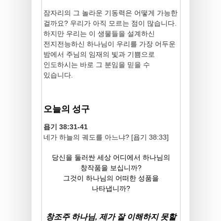
잠자리의 그 놀라운 기동력은 어떻게 가능한
걸까요? 우리가 아직 모르는 점이 많습니다.
하지만 우리는 이 생물들을 설계하신
전지전능하신 하나님이 우리를 가장 어두운
밤에서 주님의 임재의 빛과 기쁨으로
인도하시는 바로 그 분임을 믿을 수
있습니다.
오늘의 성구
욥기 38:31-41
네가 하늘의 궤도를 아느냐? [욥기 38:33]
당신을 둘러싼 세상 어디에서 하나님의
창작품을 보십니까?
그것이 하나님의 어떠한 성품을
나타냅니까?
창조주 하나님, 제가 잘 이해하지 못할