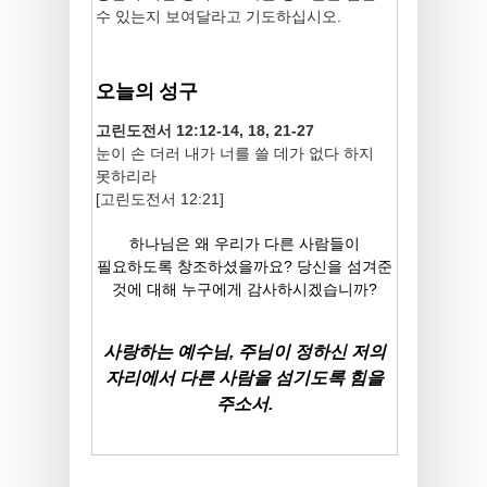
수 있는지 보여달라고 기도하십시오.
오늘의 성구
고린도전서 12:12-14, 18, 21-27
눈이 손 더러 내가 너를 쓸 데가 없다 하지
못하리라
[고린도전서 12:21]
하나님은 왜 우리가 다른 사람들이
필요하도록 창조하셨을까요? 당신을 섬겨준
것에 대해 누구에게 감사하시겠습니까?
사랑하는 예수님, 주님이 정하신 저의
자리에서 다른 사람을 섬기도록 힘을
주소서.