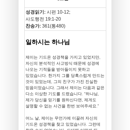
성경읽기:
시편 10-12;
사도행전 19:1-20
찬송가:
361(통480)
일하시는 하나님
제이는 기드온 성경책을 가지고 있었지만,
자신의 분석적인 사고방식 때문에 성경에
나오는 기적들을 받아들이지 못하고
있었습니다. 한가지 그를 당혹스럽게 만드는
것이 있었는데, 그의 친구가 가진 진실한
믿음이었습니다. 그래서 제이는 다음과 같은
다소 이상한 기도를 드렸습니다. “하나님,
제가 당신을 믿기를 원하신다면, 제게도
설명할 수 없는 사건을 한번 보여주세요.”
어느 날, 제이는 무언가에 이끌려 자신의
기드온 성경책을 찾고 있었습니다. 그런데