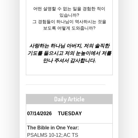
어떤 설명할 수 없는 일을 경험한 적이
있습니까?
그 경험들이 하나님이 역사하시는 것을
보도록 어떻게 도와줍니까?
사랑하는 하나님 아버지, 저의 솔직한
기도를 들으시고 저의 눈높이에서 저를
만나 주셔서 감사합니다.
Daily Article
07/14/2026
TUESDAY
The Bible in One Year:
PSALMS 10-12; AC TS