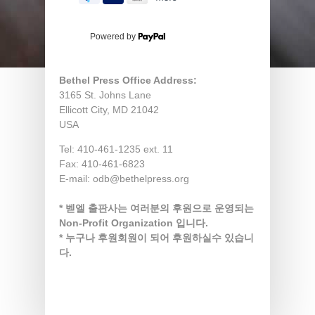
Powered by
Bethel Press Office Address:
3165 St. Johns Lane
Ellicott City, MD 21042
USA
Tel: 410-461-1235 ext. 11
Fax: 410-461-6823
E-mail:
odb@bethelpress.org
* 벧엘 출판사는 여러분의 후원으로 운영되는
Non-Profit Organization 입니다.
* 누구나 후원회원이 되어 후원하실수 있습니
다.