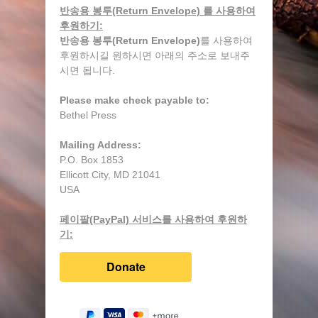
반송용 봉투(Return Envelope) 를 사용하여
후원하기:
반송용 봉투(Return Envelope)
를 사용하여
후원하시길 원하시면 아래의 주소로 보내주
시면 됩니다.
Please make check payable to:
Bethel Press
Mailing Address:
P.O. Box 1853
Ellicott City, MD 21041
USA
페이팔(PayPal) 서비스를 사용하여 후원하
기: