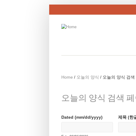
Skip to main content
Home
/
오늘의 양식
/
오늘의 양식 검색 페이지
오늘의 양식 검색 페이지 - 
Dated (mm/dd/yyyy)
제목 (한글로
Date