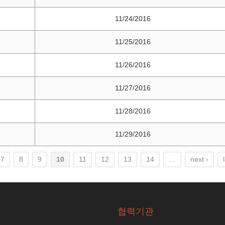
11/24/2016
11/25/2016
11/26/2016
11/27/2016
11/28/2016
11/29/2016
7
8
9
10
11
12
13
14
…
next ›
협력기관