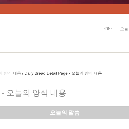
HOME
오늘
 오늘의 양식 내용
/
Daily Bread Detail Page - 오늘의 양식 내용
 Page - 오늘의 양식 내용
오늘의 말씀