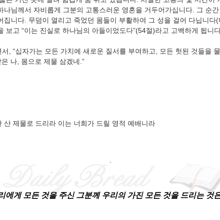
하나님께서 자비롭게 그분의 고통스러운 영혼을 거두어가십니다. 그 순간
집니다. 무덤이 열리고 죽었던 몸들이 부활하여 그 성을 걸어 다닙니다(마태복
 보고 “이는 진실로 하나님의 아들이었도다”(54절)라고 고백하게 됩니다
, “십자가는 모든 가치에 새로운 질서를 부여하고, 모든 헛된 것들을 물
은 나, 몸으로 제물 삼겠네.”
 산 제물로 드리라 이는 너희가 드릴 영적 예배니라
.
리에게 모든 것을 주신 그분께 우리의 가진 모든 것을 드리는 것은