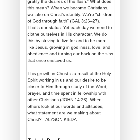
gratify the desires of the flesh.” What does
this mean? When we become Christians,
we take on Christ’s identity. We’re “children
of God through faith” (GAL 3:26–27).
That’s our status. Yet each day we need to
clothe ourselves in His character. We do
this by striving to live for and to be more
like Jesus, growing in godliness, love, and
obedience and turning our back on the sins
that once enslaved us.
This growth in Christ is a result of the Holy
Spirit working in us and our desire to be
closer to Him through study of the Word,
prayer, and time spent in fellowship with
other Christians (JOHN 14:26). When
others look at our words and attitudes,
what statement are we making about
Christ? - ALYSON KIEDA