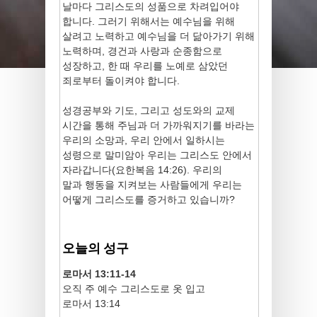
날마다 그리스도의 성품으로 차려입어야
합니다. 그러기 위해서는 예수님을 위해
살려고 노력하고 예수님을 더 닮아가기 위해
노력하며, 경건과 사랑과 순종함으로
성장하고, 한 때 우리를 노예로 삼았던
죄로부터 돌이켜야 합니다.
성경공부와 기도, 그리고 성도와의 교제
시간을 통해 주님과 더 가까워지기를 바라는
우리의 소망과, 우리 안에서 일하시는
성령으로 말미암아 우리는 그리스도 안에서
자라갑니다(요한복음 14:26). 우리의
말과 행동을 지켜보는 사람들에게 우리는
어떻게 그리스도를 증거하고 있습니까?
오늘의 성구
로마서 13:11-14
오직 주 예수 그리스도로 옷 입고
로마서 13:14