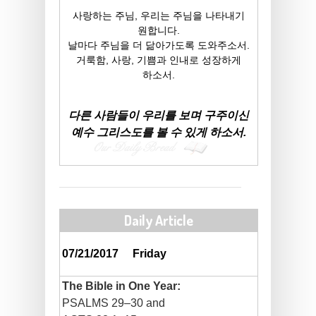
사랑하는 주님, 우리는 주님을 나타내기
원합니다.
날마다 주님을 더 닮아가도록 도와주소서.
거룩함, 사랑, 기쁨과 인내로 성장하게
하소서.
다른 사람들이 우리를 보며 구주이신
예수 그리스도를 볼 수 있게 하소서.
Daily Article
07/21/2017
Friday
The Bible in One Year:
PSALMS 29–30 and