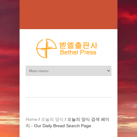
Skip to main content
Home
/
오늘의 양식
/
오늘의 양식 검색 페이
지 - Our Daily Bread Search Page